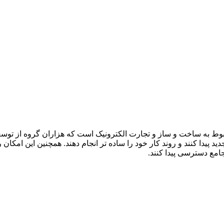
ط به ساخت و ساز و تجارت الکترونیک است که هزاران گروه از توسعه
 پیدا کنند و روند کار خود را ساده تر انجام دهند. همچنین این امکا
مع دسترسی پیدا کنند.