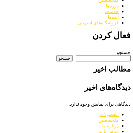
متخصصین
دوره‌ها
خدمات
ایده‌ها
فروشگاه‌های اینترنتی
فعال کردن
جستجو
جستجو
مطالب اخیر
دیدگاه‌های اخیر
دیدگاهی برای نمایش وجود ندارد.
محصولات
متخصصین
درباره ما
تماس با ما