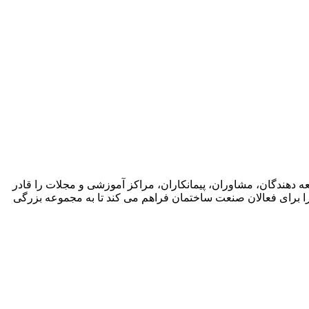
 دهندگان، مشاوران، پیمانکاران، مراکز آموزشی و مجلات را قادر
ن را برای فعالان صنعت ساختمان فراهم می کند تا به مجموعه بزرگی